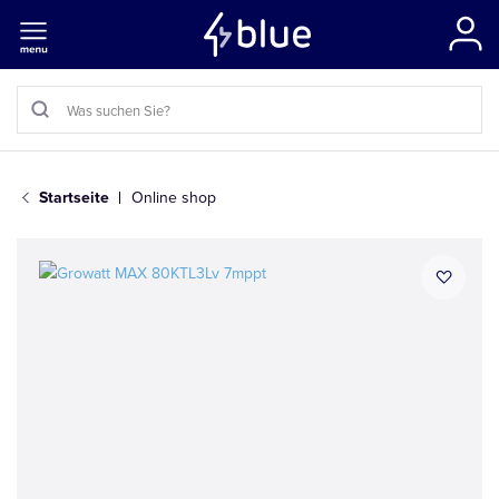
Startseite
Online shop