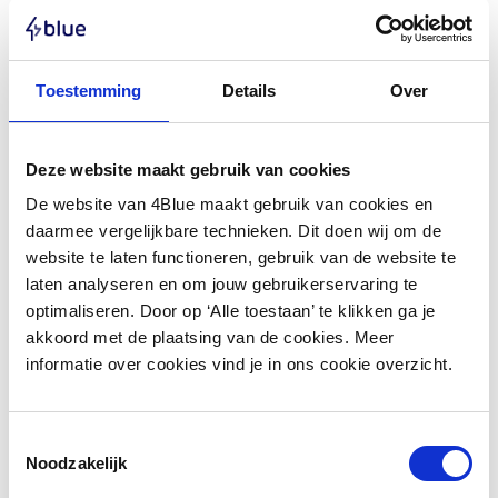
Enphase Energy
Toestemming
Details
Over
Enphase Q-Connector Abdeckkappe
Deze website maakt gebruik van cookies
De website van 4Blue maakt gebruik van cookies en
daarmee vergelijkbare technieken. Dit doen wij om de
Produkt ansehen
website te laten functioneren, gebruik van de website te
laten analyseren en om jouw gebruikerservaring te
optimaliseren. Door op ‘Alle toestaan’ te klikken ga je
akkoord met de plaatsing van de cookies. Meer
informatie over cookies vind je in ons cookie overzicht.
Toestemmingsselectie
Noodzakelijk