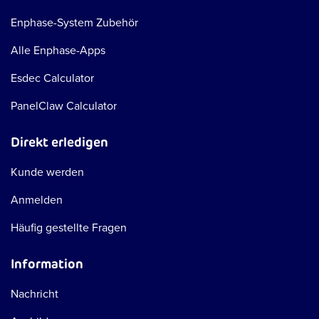
Enphase-System Zubehör
Alle Enphase-Apps
Esdec Calculator
PanelClaw Calculator
Direkt erledigen
Kunde werden
Anmelden
Häufig gestellte Fragen
Information
Nachricht