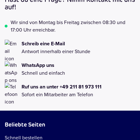
Hast du eine Frage? Nimm Kontakt mit uns
auf!
Wir sind von Montag bis Freitag zwischen 08:30 und
17:00 Uhr erreichbar.
Schreib eine E-Mail
Antwort innerhalb einer Stunde
WhatsApp uns
Schnell und einfach
Ruf uns an unter +49 211 81 973 111
Sofort ein Mitarbeiter am Telefon
Beliebte Seiten
Schnell bestellen