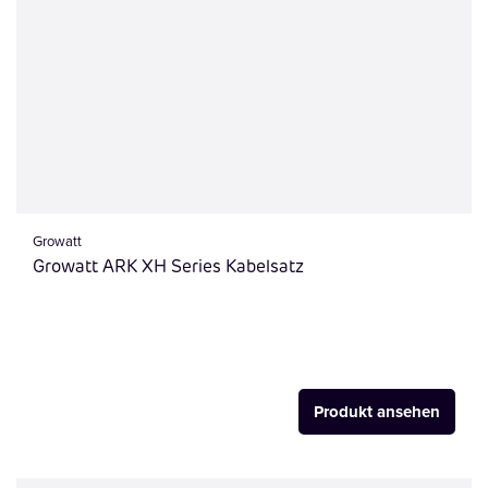
Growatt
Growatt ARK XH Series Kabelsatz
Produkt ansehen