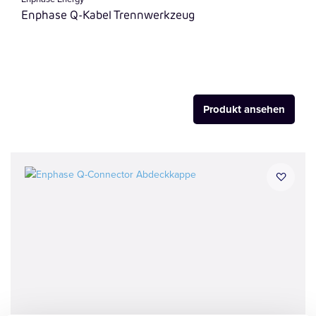
Enphase Q-Kabel Trennwerkzeug
Produkt ansehen