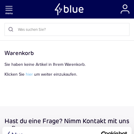
Warenkorb
Sie haben keine Artikel in Ihrem Warenkorb.
Klicken Sie
hier
um weiter einzukaufen.
Hast du eine Frage? Nimm Kontakt mit uns
auf!