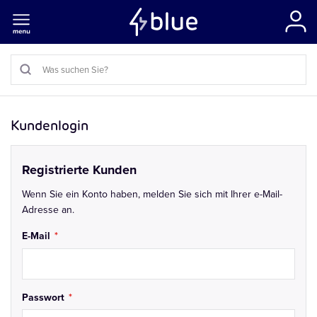
Kundenlogin
Registrierte Kunden
Wenn Sie ein Konto haben, melden Sie sich mit Ihrer e-Mail-
Adresse an.
E-Mail
Passwort